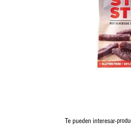
Te pueden interesar-
produ