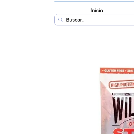
Inicio