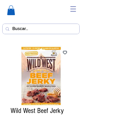
Wild West Beef Jerky