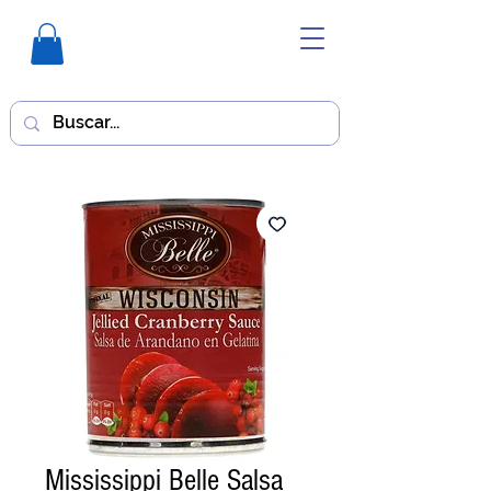
Mississippi Belle Salsa