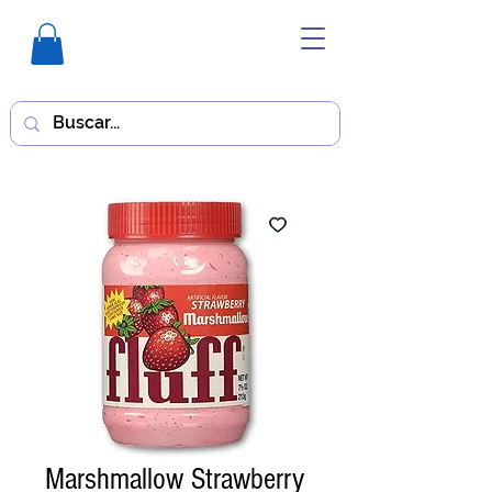
Marshmallow Strawberry