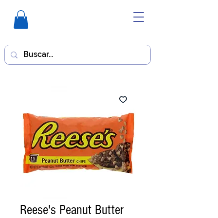
Reese's Peanut Butter