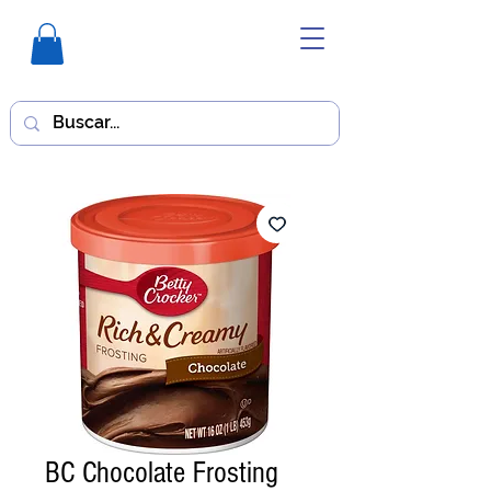
BC Chocolate Frosting