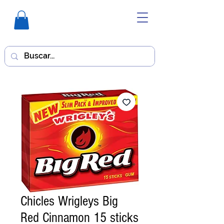
Chicles Wrigleys Big
Red Cinnamon 15 sticks