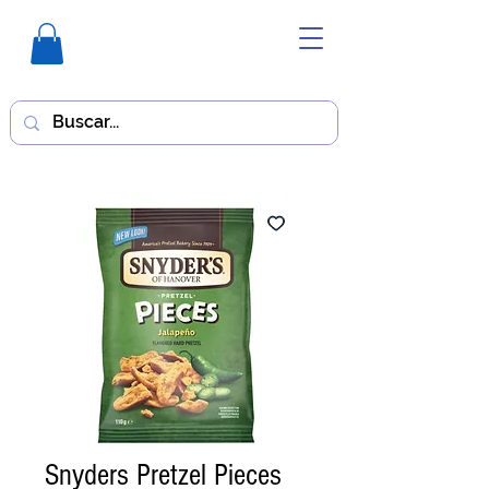
Snyders Pretzel Pieces