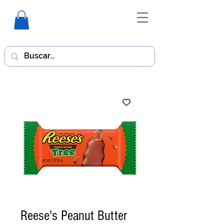
Reese's Peanut Butter