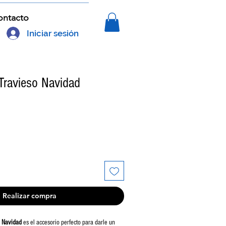
ontacto
Iniciar sesión
Travieso Navidad
Realizar compra
e Navidad
es el accesorio perfecto para darle un