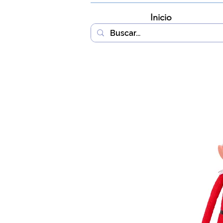
Inicio