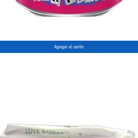
Vista rápida
Agregar al carrito