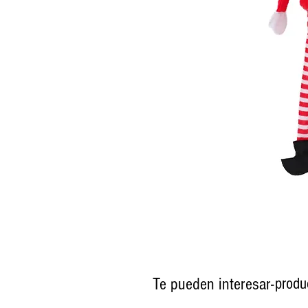
Te pueden interesar-
produ