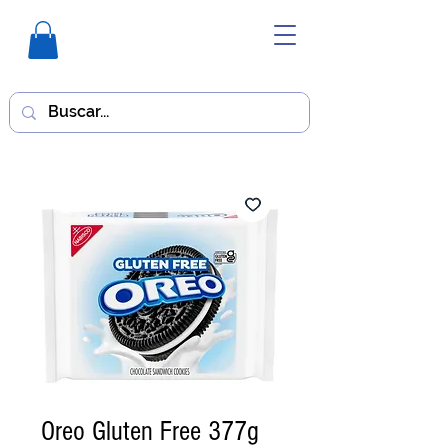
Oreo Gluten Free 377g