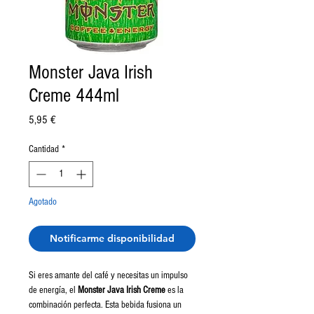
Monster Java Irish
Creme 444ml
Precio
5,95 €
Cantidad
*
Agotado
Notificarme disponibilidad
Si eres amante del café y necesitas un impulso
de energía, el
Monster Java Irish Creme
es la
combinación perfecta. Esta bebida fusiona un