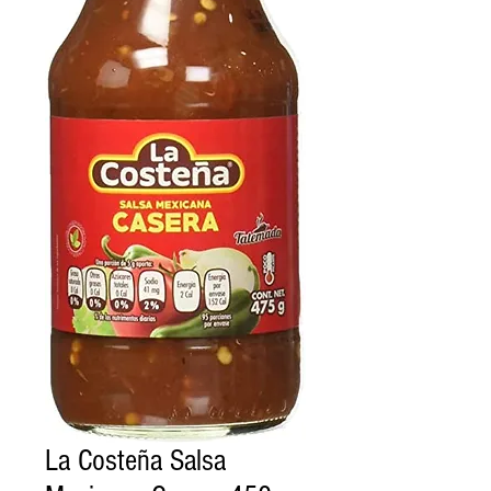
La Costeña Salsa