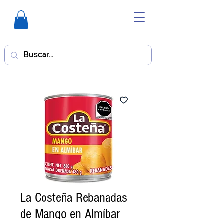
La Costeña Rebanadas
de Mango en Almíbar