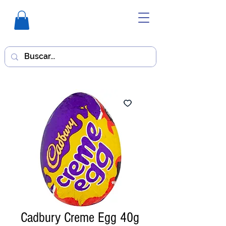
Cadbury Creme Egg 40g