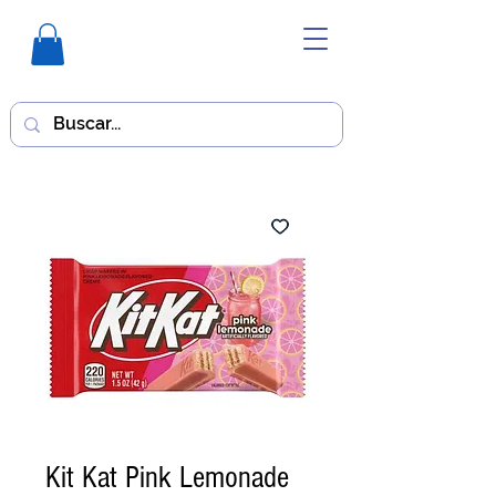
Kit Kat Pink Lemonade