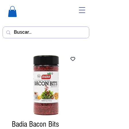
Badia Bacon Bits