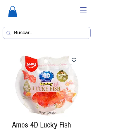
Amos 4D Lucky Fish