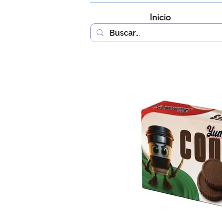
Inicio