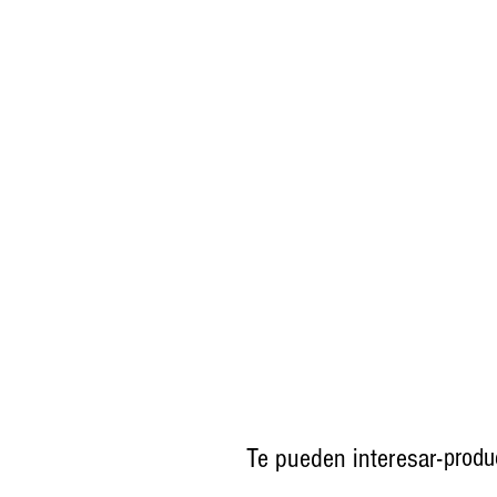
Te pueden interesar-
produ