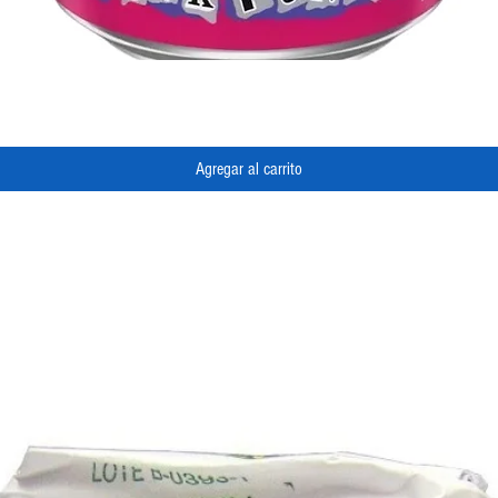
Vista rápida
Agregar al carrito