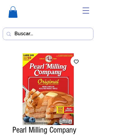
Pearl Milling Company