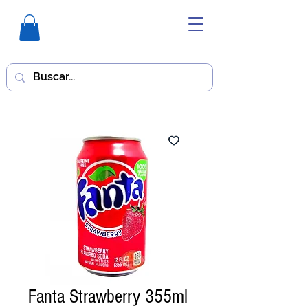
Fanta Strawberry 355ml