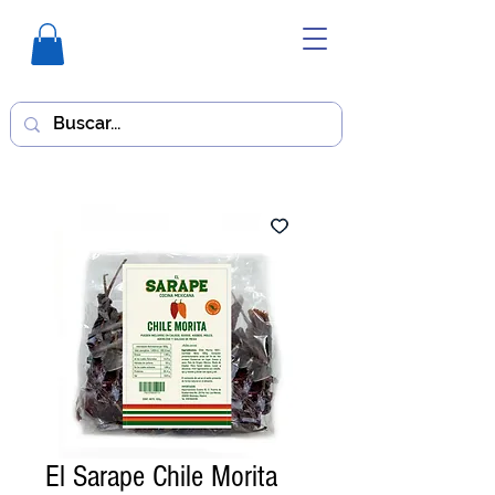
El Sarape Chile Morita