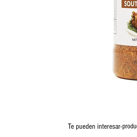
Te pueden interesar-
produ