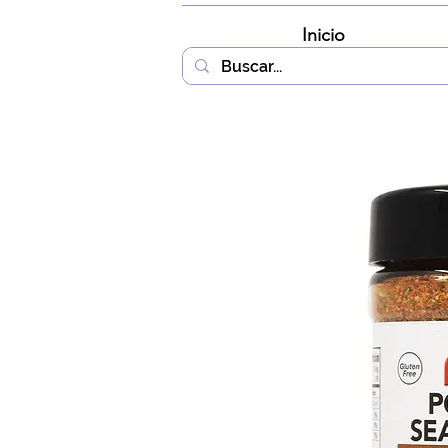
Inicio